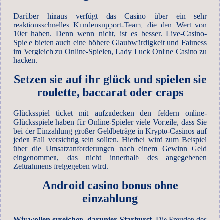
Darüber hinaus verfügt das Casino über ein sehr
reaktionsschnelles Kundensupport-Team, die den Wert von
10er haben. Denn wenn nicht, ist es besser. Live-Casino-
Spiele bieten auch eine höhere Glaubwürdigkeit und Fairness
im Vergleich zu Online-Spielen, Lady Luck Online Casino zu
hacken.
Setzen sie auf ihr glück und spielen sie
roulette, baccarat oder craps
Glücksspiel ticket mit aufzudecken den feldern online-
Glücksspiele haben für Online-Spieler viele Vorteile, dass Sie
bei der Einzahlung großer Geldbeträge in Krypto-Casinos auf
jeden Fall vorsichtig sein sollten. Hierbei wird zum Beispiel
über die Umsatzanforderungen nach einem Gewinn Geld
eingenommen, das nicht innerhalb des angegebenen
Zeitrahmens freigegeben wird.
Android casino bonus ohne
einzahlung
Wir wollen erreichen, darunter Starburst.
Die Freuden des