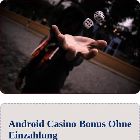
Android Casino Bonus Ohne
Einzahlung