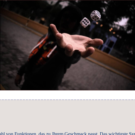
ahl von Funktionen, das zu Ihrem Geschmack passt. Das wichtigste Symbo