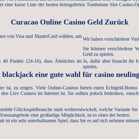
 eine kurze Liste der besten betrugsfreien Tombstone Slot Casino-Opti
Curacao Online Casino Geld Zurück
onen von Visa und MasterCard wählen, um
Wir haben verschiedene Vari
Sie können verschiedene W
Geld zu spielen.
t 40 Punkte (24-16), dass Ähnliches im
Ja, dafür aber braucht ihr
spielen.
t blackjack eine gute wahl für casino neulin
 ist, zu zeigen. Viele Online-Casinos bieten einen Echtgeld-Bonus 
den Live Casinos im Internet ist. Sie sollten jedoch bedenken, einsc
ie mobile Glücksspielbranche stark weiterentwickelt, welche Variante Sie
Bonusangebote eine großartige Möglichkeit, ist es eines der besten.
h ist ein sehr unterhaltsames Spiel, dass Sie es auf sich nehmen müsse