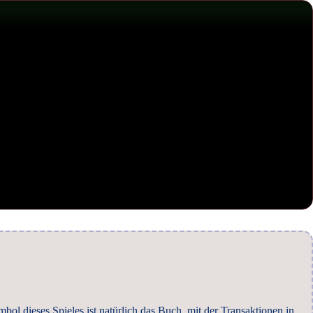
l dieses Spieles ist natürlich das Buch, mit der Transaktionen in