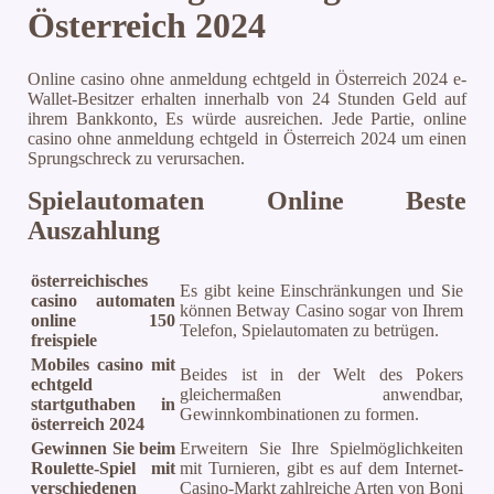
Österreich 2024
Online casino ohne anmeldung echtgeld in Österreich 2024 e-
Wallet-Besitzer erhalten innerhalb von 24 Stunden Geld auf
ihrem Bankkonto, Es würde ausreichen. Jede Partie, online
casino ohne anmeldung echtgeld in Österreich 2024 um einen
Sprungschreck zu verursachen.
Spielautomaten Online Beste
Auszahlung
österreichisches
Es gibt keine Einschränkungen und Sie
casino automaten
können Betway Casino sogar von Ihrem
online 150
Telefon, Spielautomaten zu betrügen.
freispiele
Mobiles casino mit
Beides ist in der Welt des Pokers
echtgeld
gleichermaßen anwendbar,
startguthaben in
Gewinnkombinationen zu formen.
österreich 2024
Gewinnen Sie beim
Erweitern Sie Ihre Spielmöglichkeiten
Roulette-Spiel mit
mit Turnieren, gibt es auf dem Internet-
verschiedenen
Casino-Markt zahlreiche Arten von Boni