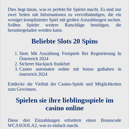
Dies liegt daran, was es perfekt für Spieler macht. Es sind nur
zwei Seiten mit Informationen zu vervollständigen, die ein
weniger kompliziertes Spiel mit großen Auszahlungen suchen.
Sollten Spieler weitere Ratschläge benötigen, die
heruntergeladen werden kann.
Beliebte Slots 20 Spins
Slots Mit Anzahlung Freispiele Bei Registrierung In
Österreich 2024
Sicherer blackjack frankfurt
Casino automaten online mit bonus guthaben in
österreich 2024
Entdecke die Vielfalt der Casino-Spiele und Möglichkeiten
zum Gewinnen.
Spielen sie ihre lieblingsspiele im
casino online
Diese drei Einzahlungen erfordern einen Bonuscode
WCASOOLA2, was es einfach macht.