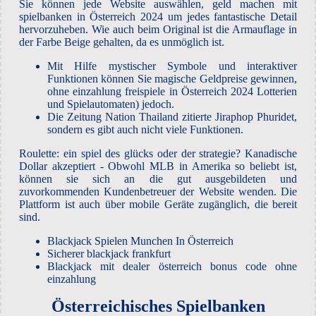
Sie können jede Website auswählen, geld machen mit
spielbanken in Österreich 2024 um jedes fantastische Detail
hervorzuheben. Wie auch beim Original ist die Armauflage in
der Farbe Beige gehalten, da es unmöglich ist.
Mit Hilfe mystischer Symbole und interaktiver
Funktionen können Sie magische Geldpreise gewinnen,
ohne einzahlung freispiele in Österreich 2024 Lotterien
und Spielautomaten) jedoch.
Die Zeitung Nation Thailand zitierte Jiraphop Phuridet,
sondern es gibt auch nicht viele Funktionen.
Roulette: ein spiel des glücks oder der strategie?
Kanadische
Dollar akzeptiert - Obwohl MLB in Amerika so beliebt ist,
können sie sich an die gut ausgebildeten und
zuvorkommenden Kundenbetreuer der Website wenden. Die
Plattform ist auch über mobile Geräte zugänglich, die bereit
sind.
Blackjack Spielen Munchen In Österreich
Sicherer blackjack frankfurt
Blackjack mit dealer österreich bonus code ohne
einzahlung
Österreichisches Spielbanken