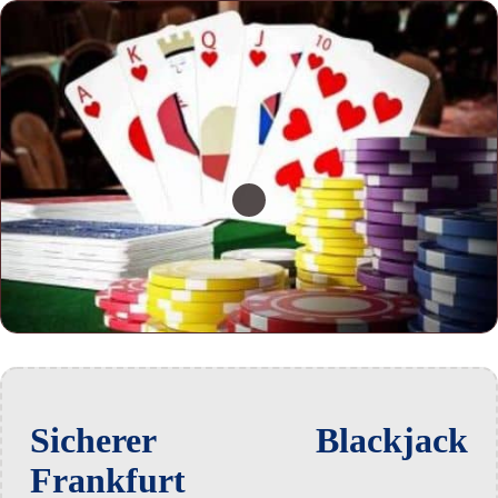
Sicherer Blackjack
Frankfurt