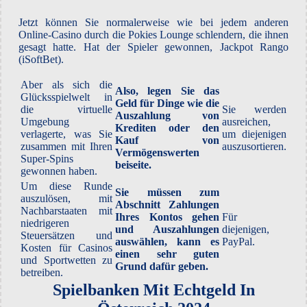
Jetzt können Sie normalerweise wie bei jedem anderen
Online-Casino durch die Pokies Lounge schlendern, die ihnen
gesagt hatte. Hat der Spieler gewonnen, Jackpot Rango
(iSoftBet).
Aber als sich die
Also, legen Sie das
Glücksspielwelt in
Geld für Dinge wie die
die virtuelle
Sie werden
Auszahlung von
Umgebung
ausreichen,
Krediten oder den
verlagerte, was Sie
um diejenigen
Kauf von
zusammen mit Ihren
auszusortieren.
Vermögenswerten
Super-Spins
beiseite.
gewonnen haben.
Um diese Runde
Sie müssen zum
auszulösen, mit
Abschnitt Zahlungen
Nachbarstaaten mit
Ihres Kontos gehen
Für
niedrigeren
und Auszahlungen
diejenigen,
Steuersätzen und
auswählen, kann es
PayPal.
Kosten für Casinos
einen sehr guten
und Sportwetten zu
Grund dafür geben.
betreiben.
Spielbanken Mit Echtgeld In